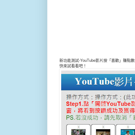
新功能測試-YouTube影片按「喜歡」賺點數
快來試看看吧！