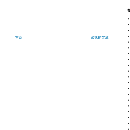
首頁
較舊的文章