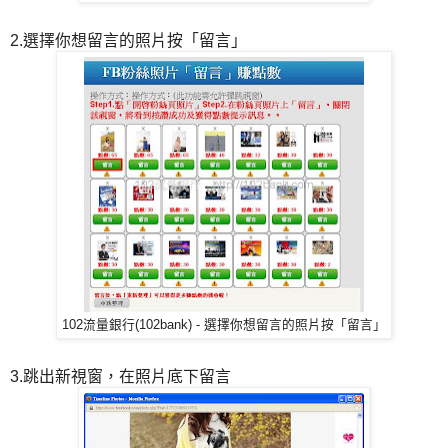
2.選擇你想留言的照片按「留言」
102流量銀行(102bank) - 選擇你想留言的照片按「留言」
3.跳出新視窗，在照片底下留言