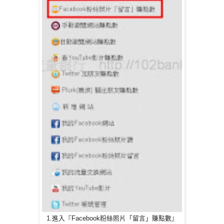
1.進入『Facebook粉絲照片「留言」賺點數』