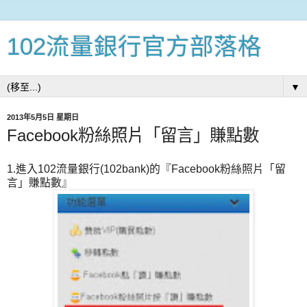
102流量銀行官方部落格
▼
2013年5月5日 星期日
Facebook粉絲照片「留言」賺點數
1.進入102流量銀行(102bank)的『Facebook粉絲照片「留
言」賺點數』