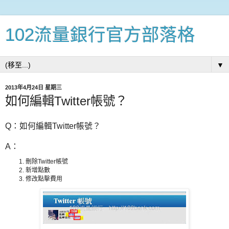
102流量銀行官方部落格
▼
2013年4月24日 星期三
如何編輯Twitter帳號？
Q：如何編輯Twitter帳號？
A：
刪除Twitter帳號
新增點數
修改點擊費用